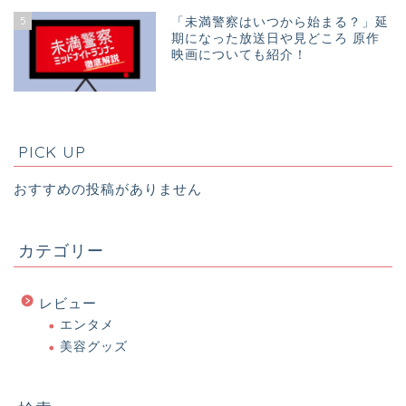
5
「未満警察はいつから始まる？」延
期になった放送日や見どころ 原作
映画についても紹介！
PICK UP
おすすめの投稿がありません
カテゴリー
レビュー
エンタメ
美容グッズ